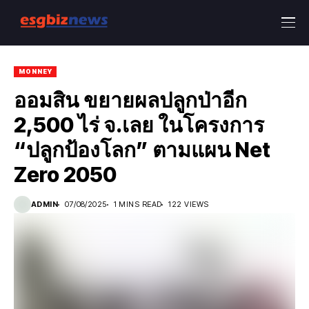
MONNEY
ออมสิน ขยายผลปลูกป่าอีก
2,500 ไร่ จ.เลย ในโครงการ
“ปลูกป้องโลก” ตามแผน Net
Zero 2050
ADMIN
07/08/2025
1 MINS READ
122 VIEWS