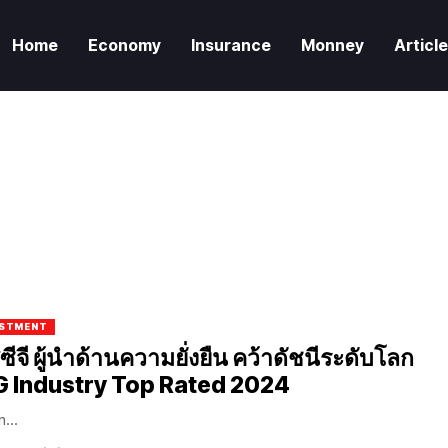
Home
Economy
Insurance
Monney
Articl
ESTMENT
ซีจี ผู้นำด้านความยั่งยืน คว้าดัชนีระดับโลก
G Industry Top Rated 2024
..