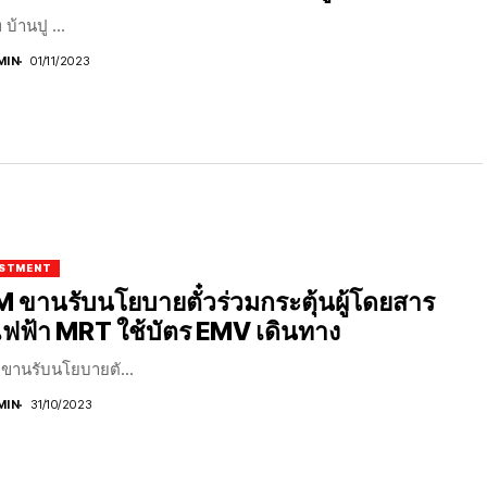
 บ้านปู ...
MIN
01/11/2023
ESTMENT
 ขานรับนโยบายตั๋วร่วมกระตุ้นผู้โดยสาร
ฟฟ้า MRT ใช้บัตร EMV เดินทาง
ขานรับนโยบายตั...
MIN
31/10/2023